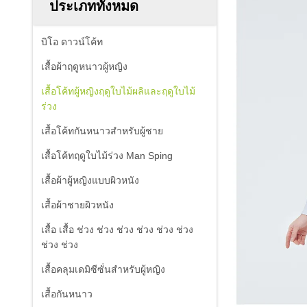
ประเภททั้งหมด
บิโอ ดาวน์โค้ท
เสื้อผ้าฤดูหนาวผู้หญิง
เสื้อโค้ทผู้หญิงฤดูใบไม้ผลิและฤดูใบไม้
ร่วง
เสื้อโค้ทกันหนาวสำหรับผู้ชาย
เสื้อโค้ทฤดูใบไม้ร่วง Man Sping
เสื้อผ้าผู้หญิงแบบผิวหนัง
เสื้อผ้าชายผิวหนัง
เสื้อ เสื้อ ช่วง ช่วง ช่วง ช่วง ช่วง ช่วง
ช่วง ช่วง
เสื้อคลุมเดมิซีซั่นสำหรับผู้หญิง
เสื้อกันหนาว