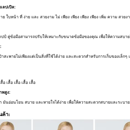
เลปเปิล:
 ใบหน้า ที่ ง่าย และ สวยงาม ไม่ เพียง เพียง เพียง เพียง เพิ่ม ความ สวย
าปป์ คู่ข้อมือสามารถปรับให้เหมาะกับขนาดข้อมือของคุณ เพื่อให้ความสบา
:
สะพายไม่เพียงแต่เป็นสิ่งที่ใช้ได้ง่าย และสะดวกสําหรับการเก็บของเล็ก
เสื้อ เสื้อ เสื้อ เสื้อ เสื้อ
าพสูง:
นํา มันอ่อนโยน สบาย และหายใจได้ง่าย เพื่อให้ความสะดวกสบายและระบายอาก
นค้า: