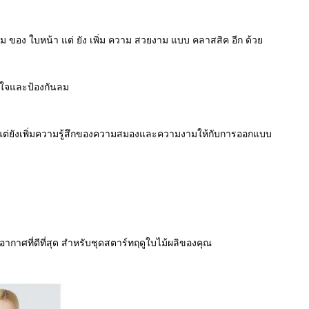
งาม ของ ใบหน้า แต่ ยัง เพิ่ม ความ สวยงาม แบบ คลาสสิค อีก ด้วย
ยใจและป้องกันลม
ๆ แต่ยังเพิ่มความรู้สึกของความสมองและความงามให้กับการออกแบบ
าศที่ดีที่สุด สําหรับชุดสตาร์ทฤดูใบไม้ผลิของคุณ