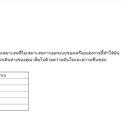
มเหมาะสมที่ไม่เหมาะสมการออกแบบของเครื่องแต่งกายนี้ทําให้มัน
รออกเดินทางของคุณ เต็มไปด้วยความมั่นใจและความชื่นชอบ
แขน