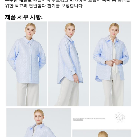
우수한 재료로 만들어져 부드럽고 편안하며 호흡이 쉬워 봄 옷장을
위한 최고의 편안함과 환기를 보장합니다.
제품 세부 사항: