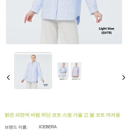
밝은 파란색 바람 차단 코트 스핑 가을 긴 봄 코트 여자용
ICEBERA
브랜드 이름: