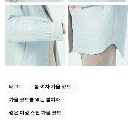
태그:
봄 여자 가을 코트
가을 코트를 엮는 봄여자
짧은 여성 스핀 가을 코트