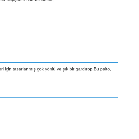
ri için tasarlanmış çok yönlü ve şık bir gardırop.Bu palto,