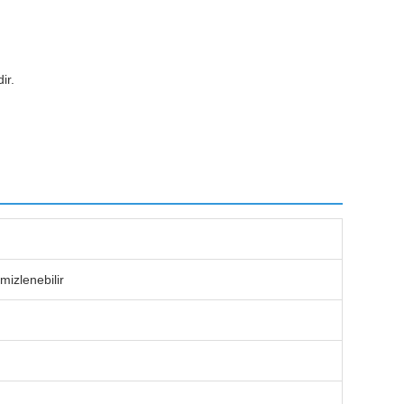
ir.
mizlenebilir