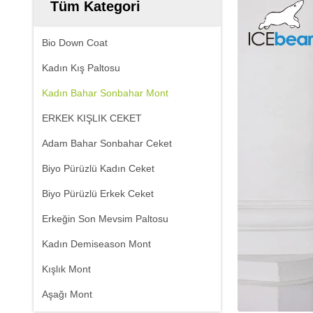
Tüm Kategori
Bio Down Coat
Kadın Kış Paltosu
Kadın Bahar Sonbahar Mont
ERKEK KIŞLIK CEKET
Adam Bahar Sonbahar Ceket
Biyo Pürüzlü Kadın Ceket
Biyo Pürüzlü Erkek Ceket
Erkeğin Son Mevsim Paltosu
Kadın Demiseason Mont
Kışlık Mont
Aşağı Mont