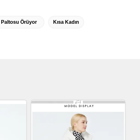
 Paltosu Örüyor
Kısa Kadın