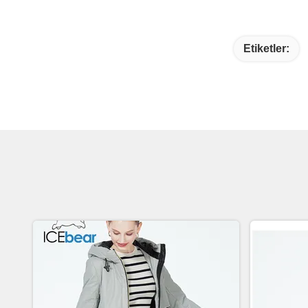
Etiketler: