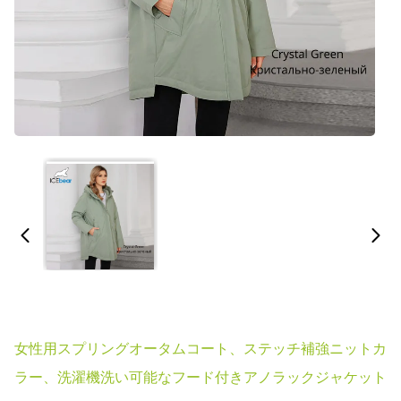
女性用スプリングオータムコート、ステッチ補強ニットカ
ラー、洗濯機洗い可能なフード付きアノラックジャケット