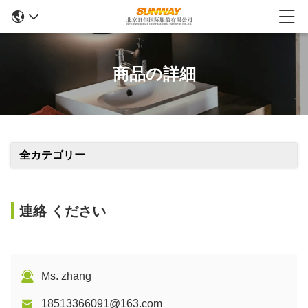
商品の詳細
全カテゴリー
連絡 ください
Ms. zhang
18513366091@163.com