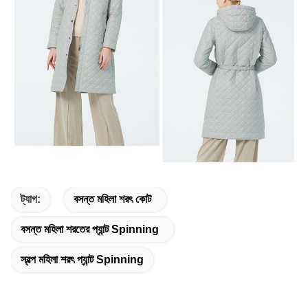
ট্যাগ:
বসন্ত মহিলা শরৎ কোট
বসন্ত মহিলা শরতের প্যান্ট Spinning
স্বল্প মহিলা শরৎ প্যান্ট Spinning