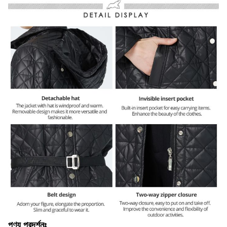
পণ্য প্রদর্শনঃ