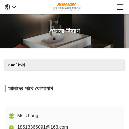
পণ্যের বিবরণ
সকল বিভাগ
আমাদের সাথে যোগাযোগ
Ms. zhang
18513366091@163.com