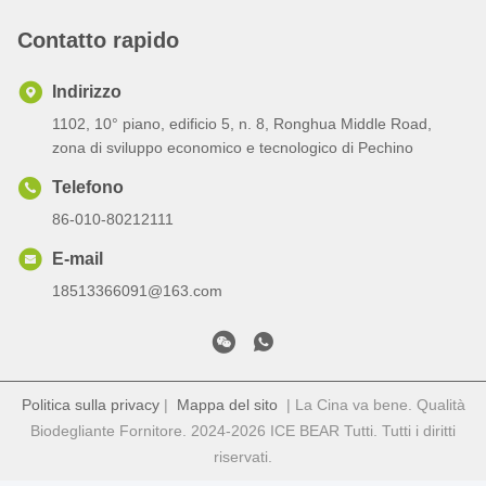
Contatto rapido
Indirizzo
1102, 10° piano, edificio 5, n. 8, Ronghua Middle Road,
zona di sviluppo economico e tecnologico di Pechino
Telefono
86-010-80212111
E-mail
18513366091@163.com
Politica sulla privacy
|
Mappa del sito
| La Cina va bene. Qualità
Biodegliante Fornitore. 2024-2026 ICE BEAR Tutti. Tutti i diritti
riservati.