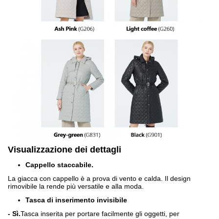
Visualizzazione dei dettagli
Cappello staccabile.
La giacca con cappello è a prova di vento e calda. Il design
rimovibile la rende più versatile e alla moda.
Tasca di inserimento invisibile
- Sì.
Tasca inserita per portare facilmente gli oggetti, per