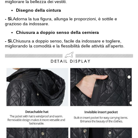
migliorare la bellezza dei vestiti.
Disegno della cintura
- Sì.
Adorna la tua figura, allunga le proporzioni, è sottile e
grazioso da indossare.
Chiusura a doppio senso della cerniera
- Sì.
Chiusura a doppio senso, facile da indossare e togliere,
migliorando la comodità e la flessibilità delle attività all'aperto.