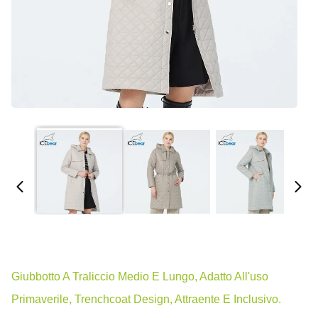
Giubbotto A Traliccio Medio E Lungo, Adatto All'uso
Primaverile, Trenchcoat Design, Attraente E Inclusivo.