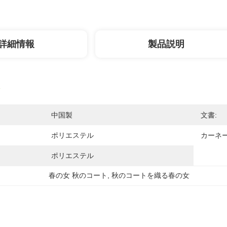
詳細情報
製品説明
中国製
文書:
ポリエステル
カーネ
ポリエステル
春の女 秋のコート
, 
秋のコートを織る春の女