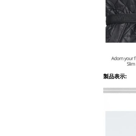
製品表示: