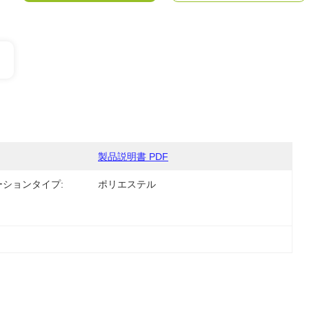
製品説明書 PDF
ーションタイプ:
ポリエステル