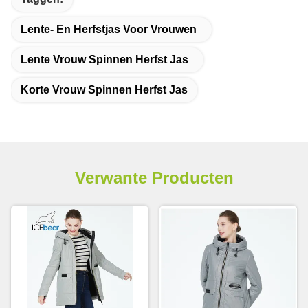
Lente- En Herfstjas Voor Vrouwen
Lente Vrouw Spinnen Herfst Jas
Korte Vrouw Spinnen Herfst Jas
Verwante Producten