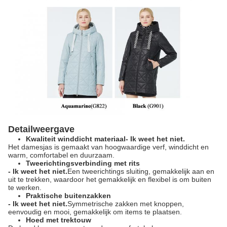
Detailweergave
Kwaliteit winddicht materiaal
- Ik weet het niet.
Het damesjas is gemaakt van hoogwaardige verf, winddicht en
warm, comfortabel en duurzaam.
Tweerichtingsverbinding met rits
- Ik weet het niet.
Een tweerichtings sluiting, gemakkelijk aan en
uit te trekken, waardoor het gemakkelijk en flexibel is om buiten
te werken.
Praktische buitenzakken
- Ik weet het niet.
Symmetrische zakken met knoppen,
eenvoudig en mooi, gemakkelijk om items te plaatsen.
Hoed met trektouw