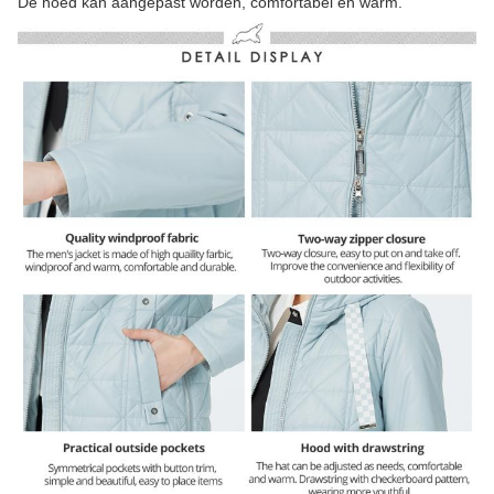
De hoed kan aangepast worden, comfortabel en warm.