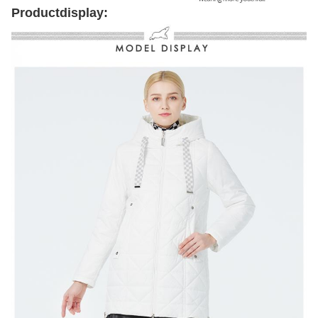
Productdisplay: