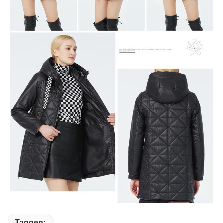
Taggen: