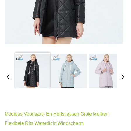
Modieus Voorjaars- En Herfstjassen Grote Merken
Flexibele Rits Waterdicht Windscherm