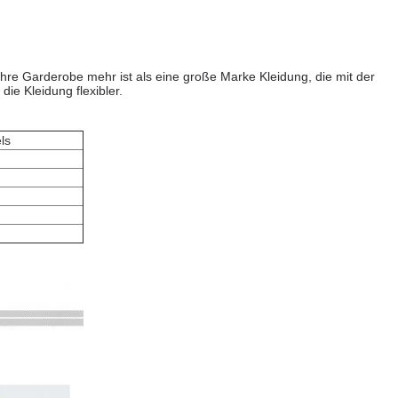
re Garderobe mehr ist als eine große Marke Kleidung, die mit der
ie Kleidung flexibler.
ls