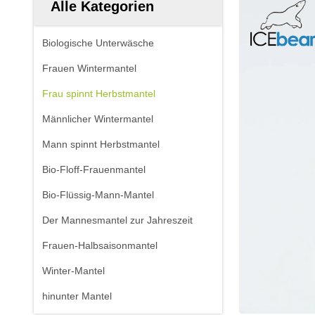
Alle Kategorien
Biologische Unterwäsche
Frauen Wintermantel
Frau spinnt Herbstmantel
Männlicher Wintermantel
Mann spinnt Herbstmantel
Bio-Floff-Frauenmantel
Bio-Flüssig-Mann-Mantel
Der Mannesmantel zur Jahreszeit
Frauen-Halbsaisonmantel
Winter-Mantel
hinunter Mantel