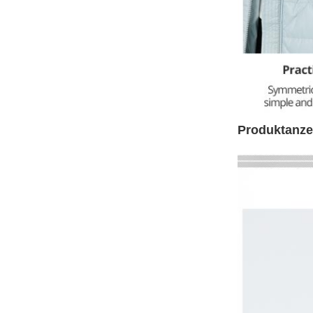
Produktanze