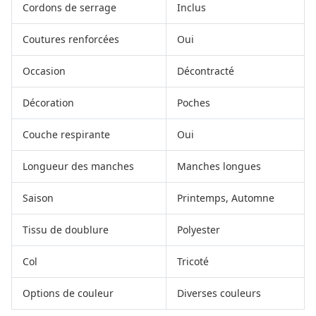
Cordons de serrage
Inclus
Coutures renforcées
Oui
Occasion
Décontracté
Décoration
Poches
Couche respirante
Oui
Longueur des manches
Manches longues
Saison
Printemps, Automne
Tissu de doublure
Polyester
Col
Tricoté
Options de couleur
Diverses couleurs