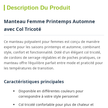
Description Du Produit
Manteau Femme Printemps Automne
avec Col Tricoté
Ce manteau polyvalent pour femmes est conçu de manière
experte pour les saisons printemps et automne, combinant
style, confort et fonctionnalité. Doté d'un élégant col tricoté,
de cordons de serrage réglables et de poches pratiques, ce
manteau offre l'équilibre parfait entre mode et praticité pour
les températures de transition.
Caractéristiques principales
Disponible en différentes couleurs pour
correspondre à votre style personnel
Col tricoté confortable pour plus de chaleur et