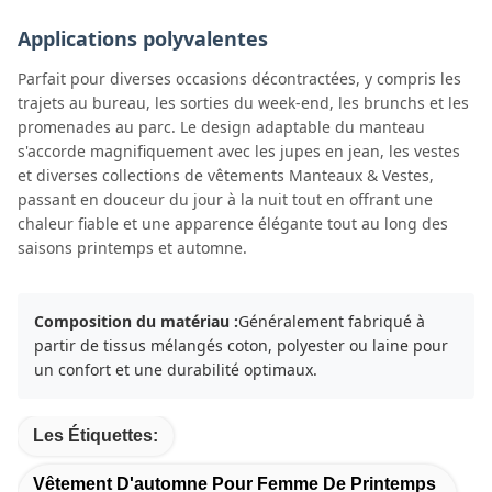
Applications polyvalentes
Parfait pour diverses occasions décontractées, y compris les
trajets au bureau, les sorties du week-end, les brunchs et les
promenades au parc. Le design adaptable du manteau
s'accorde magnifiquement avec les jupes en jean, les vestes
et diverses collections de vêtements Manteaux & Vestes,
passant en douceur du jour à la nuit tout en offrant une
chaleur fiable et une apparence élégante tout au long des
saisons printemps et automne.
Composition du matériau :
Généralement fabriqué à
partir de tissus mélangés coton, polyester ou laine pour
un confort et une durabilité optimaux.
Les Étiquettes:
Vêtement D'automne Pour Femme De Printemps