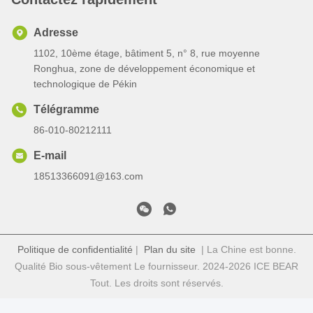
Adresse
1102, 10ème étage, bâtiment 5, n° 8, rue moyenne
Ronghua, zone de développement économique et
technologique de Pékin
Télégramme
86-010-80212111
E-mail
18513366091@163.com
Politique de confidentialité
|
Plan du site
| La Chine est bonne.
Qualité Bio sous-vêtement Le fournisseur. 2024-2026 ICE BEAR
Tout. Les droits sont réservés.