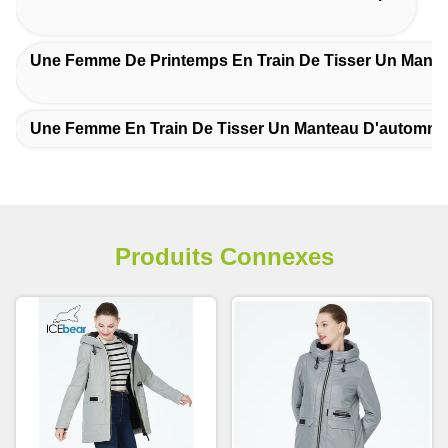
Une Femme De Printemps En Train De Tisser Un Mant
Une Femme En Train De Tisser Un Manteau D'automne
Produits Connexes