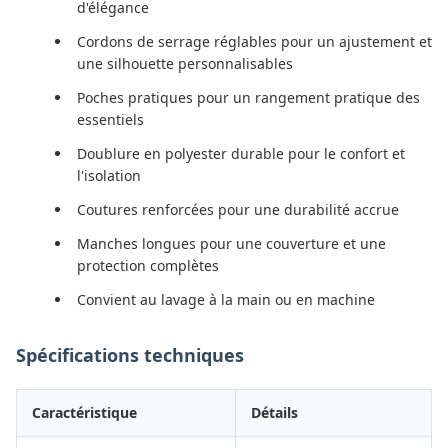
d'élégance
Cordons de serrage réglables pour un ajustement et
une silhouette personnalisables
Poches pratiques pour un rangement pratique des
essentiels
Doublure en polyester durable pour le confort et
l'isolation
Coutures renforcées pour une durabilité accrue
Manches longues pour une couverture et une
protection complètes
Convient au lavage à la main ou en machine
Spécifications techniques
Caractéristique
Détails