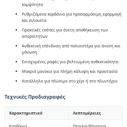
κομψότητα
Ρυθμιζόμενα κορδόνια για προσαρμόσιμη εφαρμογή
και σιλουέτα
Πρακτικές τσέπες για άνετη αποθήκευση των
απαραίτητων
Ανθεκτική επένδυση από πολυεστέρα για άνεση και
μόνωση
Ενισχυμένες ραφές για βελτιωμένη ανθεκτικότητα
Μακριά μανίκια για πλήρη κάλυψη και προστασία
Κατάλληλο για πλύσιμο στο χέρι ή στο πλυντήριο
Τεχνικές Προδιαγραφές
Χαρακτηριστικό
Λεπτομέρειες
Κορδόνια
Περιλαμβάνονται