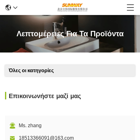
Λεπτομέρειες Για Τα Προϊόντα
Όλες οι κατηγορίες
Επικοινωνήστε μαζί μας
Ms. zhang
18513366091@163.com