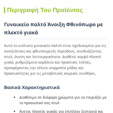
Περιγραφή Του Προϊόντος
Γυναικείο παλτό Άνοιξη Φθινόπωρο με
πλεκτό γιακά
Αυτό το ευέλικτο γυναικείο παλτό είναι σχεδιασμένο για τις
ανοιξιάτικες και φθινοπωρινές περιόδους, συνδυάζοντας
στυλ, άνεση και λειτουργικότητα. Διαθέτει κομψό πλεκτό
γιακά, ρυθμιζόμενα κορδόνια και πρακτικές τσέπες,
προσφέροντας την τέλεια ισορροπία μόδας και
πρακτικότητας για τις μεταβατικές καιρικές συνθήκες.
Βασικά Χαρακτηριστικά
Διαθέσιμο σε διάφορα χρώματα για να ταιριάζει με
το προσωπικό σας στυλ
Άνετος πλεκτός γιακάς για επιπλέον ζεστασιά και