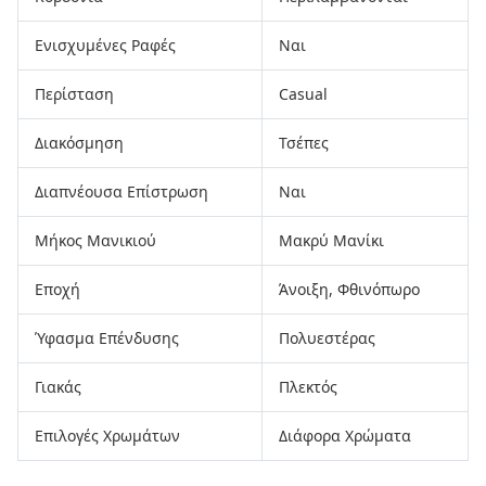
Ενισχυμένες Ραφές
Ναι
Περίσταση
Casual
Διακόσμηση
Τσέπες
Διαπνέουσα Επίστρωση
Ναι
Μήκος Μανικιού
Μακρύ Μανίκι
Εποχή
Άνοιξη, Φθινόπωρο
Ύφασμα Επένδυσης
Πολυεστέρας
Γιακάς
Πλεκτός
Επιλογές Χρωμάτων
Διάφορα Χρώματα