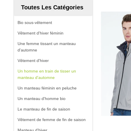
Toutes Les Catégories
Bio sous-vêtement
Vêtement d'hiver féminin
Une femme tissant un manteau
d'automne
Vêtement d'hiver
Un homme en train de tisser un
manteau d'automne
Un manteau féminin en peluche
Un manteau d'homme bio
Le manteau de fin de saison
Vêtement de femme de fin de saison
Manteau d'hiver