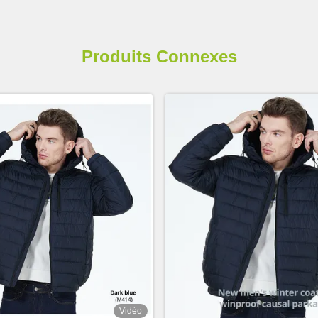
Produits Connexes
Vidéo