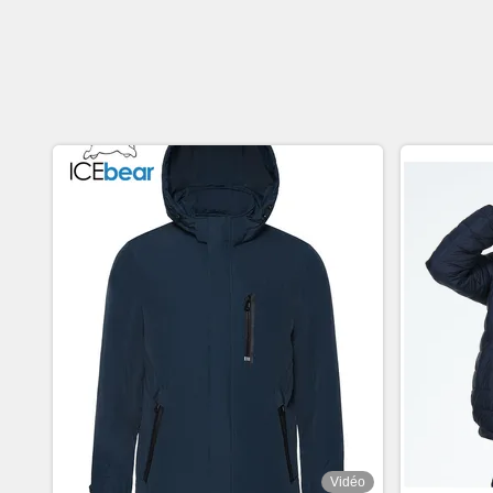
Vidéo