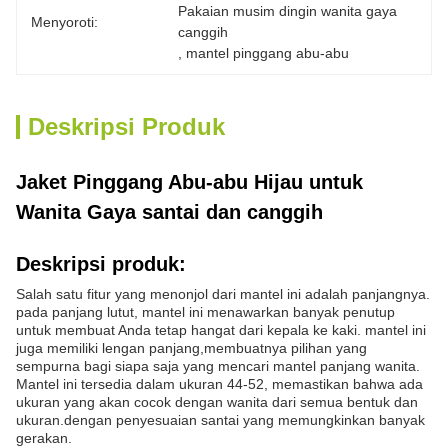
Pakaian musim dingin wanita gaya 
Menyoroti:
canggih
, 
mantel pinggang abu-abu
Deskripsi Produk
Jaket Pinggang Abu-abu Hijau untuk
Wanita Gaya santai dan canggih
Deskripsi produk:
Salah satu fitur yang menonjol dari mantel ini adalah panjangnya.
pada panjang lutut, mantel ini menawarkan banyak penutup
untuk membuat Anda tetap hangat dari kepala ke kaki. mantel ini
juga memiliki lengan panjang,membuatnya pilihan yang
sempurna bagi siapa saja yang mencari mantel panjang wanita.
Mantel ini tersedia dalam ukuran 44-52, memastikan bahwa ada
ukuran yang akan cocok dengan wanita dari semua bentuk dan
ukuran.dengan penyesuaian santai yang memungkinkan banyak
gerakan.