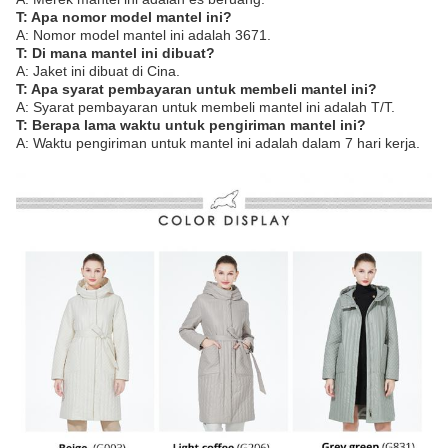
T: Apa nomor model mantel ini?
A: Nomor model mantel ini adalah 3671.
T: Di mana mantel ini dibuat?
A: Jaket ini dibuat di Cina.
T: Apa syarat pembayaran untuk membeli mantel ini?
A: Syarat pembayaran untuk membeli mantel ini adalah T/T.
T: Berapa lama waktu untuk pengiriman mantel ini?
A: Waktu pengiriman untuk mantel ini adalah dalam 7 hari kerja.