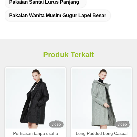
Pakaian Santai Lurus Panjang
Pakaian Wanita Musim Gugur Lapel Besar
Produk Terkait
video
video
Perhiasan tanpa usaha
Long Padded Long Casual