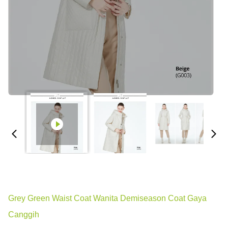
Grey Green Waist Coat Wanita Demiseason Coat Gaya
Canggih