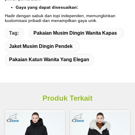
Gaya yang dapat disesuaikan:
Hadir dengan sabuk dan topi independen, memungkinkan
kustomisasi pribadi dan menampilkan gaya unik.
Tag:
Pakaian Musim Dingin Wanita Kapas
Jaket Musim Dingin Pendek
Pakaian Katun Wanita Yang Elegan
Produk Terkait