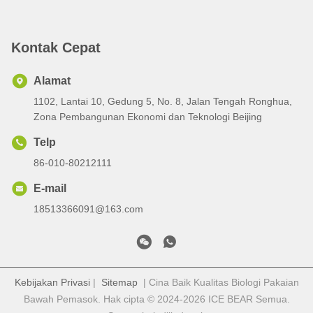
Kontak Cepat
Alamat
1102, Lantai 10, Gedung 5, No. 8, Jalan Tengah Ronghua,
Zona Pembangunan Ekonomi dan Teknologi Beijing
Telp
86-010-80212111
E-mail
18513366091@163.com
Kebijakan Privasi
|
Sitemap
| Cina Baik Kualitas Biologi Pakaian
Bawah Pemasok. Hak cipta © 2024-2026 ICE BEAR Semua.