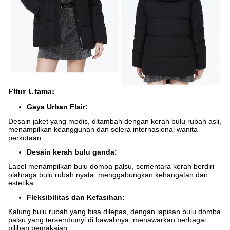
Fitur Utama:
Gaya Urban Flair:
Desain jaket yang modis, ditambah dengan kerah bulu rubah asli,
menampilkan keanggunan dan selera internasional wanita
perkotaan.
Desain kerah bulu ganda:
Lapel menampilkan bulu domba palsu, sementara kerah berdiri
olahraga bulu rubah nyata, menggabungkan kehangatan dan
estetika.
Fleksibilitas dan Kefasihan:
Kalung bulu rubah yang bisa dilepas, dengan lapisan bulu domba
palsu yang tersembunyi di bawahnya, menawarkan berbagai
pilihan pemakaian.