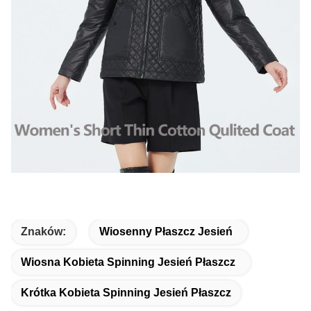
Znaków:
Wiosenny Płaszcz Jesień
Wiosna Kobieta Spinning Jesień Płaszcz
Krótka Kobieta Spinning Jesień Płaszcz