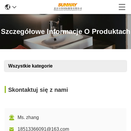
Szczegółowe Informacje O Produktach
Wszystkie kategorie
Skontaktuj się z nami
Ms. zhang
18513366091@163.com