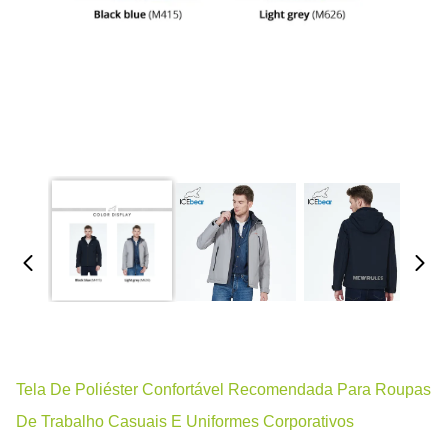
Tela De Poliéster Confortável Recomendada Para Roupas
De Trabalho Casuais E Uniformes Corporativos