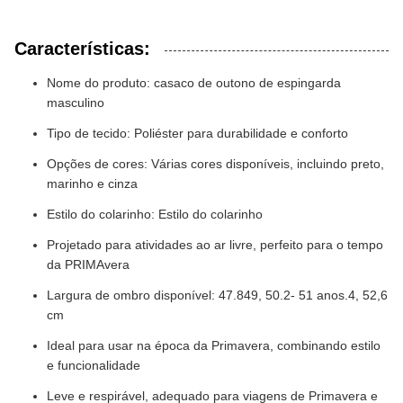
Características:
Nome do produto: casaco de outono de espingarda
masculino
Tipo de tecido: Poliéster para durabilidade e conforto
Opções de cores: Várias cores disponíveis, incluindo preto,
marinho e cinza
Estilo do colarinho: Estilo do colarinho
Projetado para atividades ao ar livre, perfeito para o tempo
da PRIMAvera
Largura de ombro disponível: 47.849, 50.2- 51 anos.4, 52,6
cm
Ideal para usar na época da Primavera, combinando estilo
e funcionalidade
Leve e respirável, adequado para viagens de Primavera e