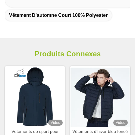
Vêtement D'automne Court 100% Polyester
Produits Connexes
Vidéo
Vidéo
Vêtements de sport pour
Vêtements d'hiver bleu foncé