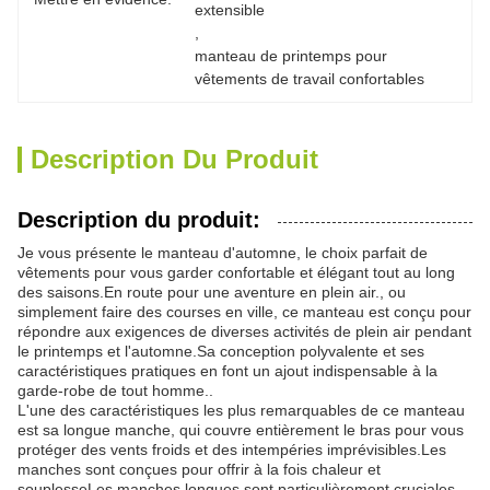
extensible
, 
manteau de printemps pour 
vêtements de travail confortables
Description Du Produit
Description du produit:
Je vous présente le manteau d'automne, le choix parfait de
vêtements pour vous garder confortable et élégant tout au long
des saisons.En route pour une aventure en plein air., ou
simplement faire des courses en ville, ce manteau est conçu pour
répondre aux exigences de diverses activités de plein air pendant
le printemps et l'automne.Sa conception polyvalente et ses
caractéristiques pratiques en font un ajout indispensable à la
garde-robe de tout homme..
L'une des caractéristiques les plus remarquables de ce manteau
est sa longue manche, qui couvre entièrement le bras pour vous
protéger des vents froids et des intempéries imprévisibles.Les
manches sont conçues pour offrir à la fois chaleur et
souplesseLes manches longues sont particulièrement cruciales