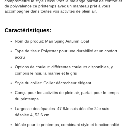
compromettre le style.Découvrez le mélange parfait de confort et
de polyvalence ce printemps avec un manteau prêt à vous
accompagner dans toutes vos activités de plein air.
Caractéristiques:
Nom du produit: Man Sping Autumn Coat
Type de tissu: Polyester pour une durabilité et un confort
accru
Options de couleur: différentes couleurs disponibles, y
compris le noir, la marine et le gris
Style du collier: Collier décrocheur élégant
Conçu pour les activités de plein air, parfait pour le temps
du printemps
Largesse des épaules: 47.8Je suis désolée.2Je suis
désolée.4, 52,6 cm
Idéale pour le printemps, combinant style et fonctionnalité