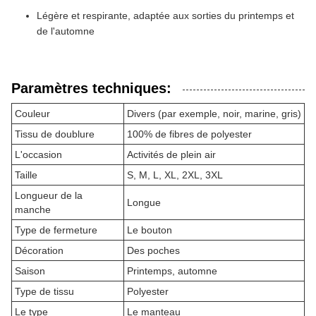
Légère et respirante, adaptée aux sorties du printemps et
de l'automne
Paramètres techniques:
Couleur
Divers (par exemple, noir, marine, gris)
Tissu de doublure
100% de fibres de polyester
L'occasion
Activités de plein air
Taille
S, M, L, XL, 2XL, 3XL
Longueur de la
Longue
manche
Type de fermeture
Le bouton
Décoration
Des poches
Saison
Printemps, automne
Type de tissu
Polyester
Le type
Le manteau