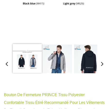
Bouton De Fermeture PRINCE Tissu Polyester
Confortable Tissu Étiré Recommandé Pour Les Vêtements