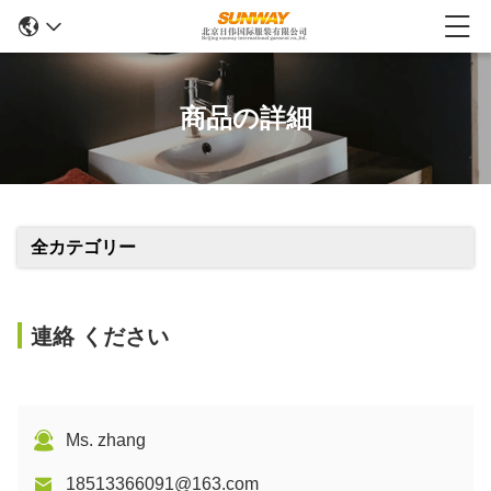
商品の詳細
全カテゴリー
連絡 ください
Ms. zhang
18513366091@163.com