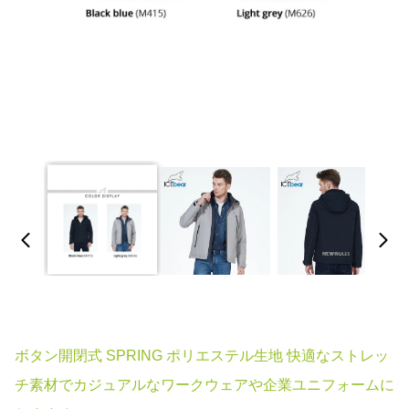
ボタン開閉式 SPRING ポリエステル生地 快適なストレッ
チ素材でカジュアルなワークウェアや企業ユニフォームに