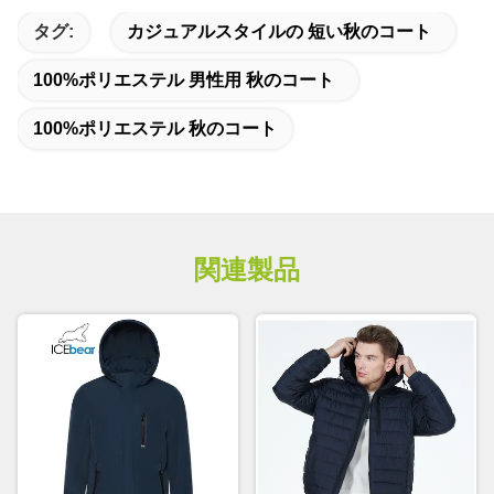
タグ:
カジュアルスタイルの 短い秋のコート
100%ポリエステル 男性用 秋のコート
100%ポリエステル 秋のコート
関連製品