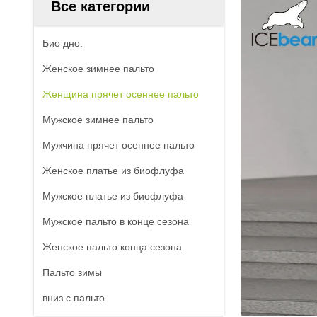
Все категории
Био дно.
Женское зимнее пальто
Женщина прячет осеннее пальто
Мужское зимнее пальто
Мужчина прячет осеннее пальто
Женское платье из биофлуфа
Мужское платье из биофлуфа
Мужское пальто в конце сезона
Женское пальто конца сезона
Пальто зимы
вниз с пальто