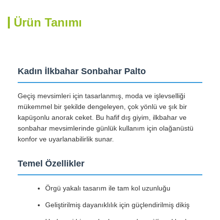
Ürün Tanımı
Kadın İlkbahar Sonbahar Palto
Geçiş mevsimleri için tasarlanmış, moda ve işlevselliği
mükemmel bir şekilde dengeleyen, çok yönlü ve şık bir
kapüşonlu anorak ceket. Bu hafif dış giyim, ilkbahar ve
sonbahar mevsimlerinde günlük kullanım için olağanüstü
konfor ve uyarlanabilirlik sunar.
Temel Özellikler
Örgü yakalı tasarım ile tam kol uzunluğu
Geliştirilmiş dayanıklılık için güçlendirilmiş dikiş