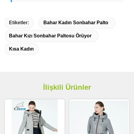
Etiketler:
Bahar Kadın Sonbahar Palto
Bahar Kızı Sonbahar Paltosu Örüyor
Kısa Kadın
İlişkili Ürünler