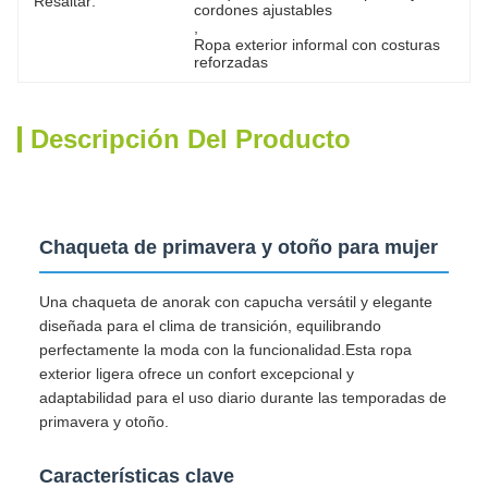
Resaltar:
cordones ajustables
, 
Ropa exterior informal con costuras 
reforzadas
Descripción Del Producto
Chaqueta de primavera y otoño para mujer
Una chaqueta de anorak con capucha versátil y elegante
diseñada para el clima de transición, equilibrando
perfectamente la moda con la funcionalidad.Esta ropa
exterior ligera ofrece un confort excepcional y
adaptabilidad para el uso diario durante las temporadas de
primavera y otoño.
Características clave