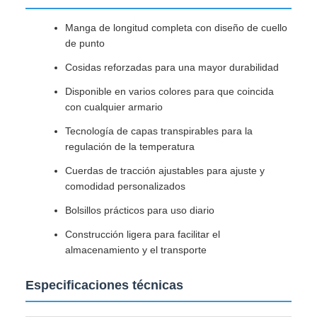
Manga de longitud completa con diseño de cuello
de punto
Cosidas reforzadas para una mayor durabilidad
Disponible en varios colores para que coincida
con cualquier armario
Tecnología de capas transpirables para la
regulación de la temperatura
Cuerdas de tracción ajustables para ajuste y
comodidad personalizados
Bolsillos prácticos para uso diario
Construcción ligera para facilitar el
almacenamiento y el transporte
Especificaciones técnicas