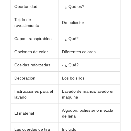
Oportunidad
- ¿ Qué es?
Tejido de
De poliéster
revestimiento
Capas transpirables
- ¿ Qué?
Opciones de color
Diferentes colores
Cosidas reforzadas
- ¿ Qué?
Decoración
Los bolsillos
Instrucciones para el
Lavado de manos/lavado en
lavado
máquina
Algodón, poliéster o mezcla
El material
de lana
Las cuerdas de tira
Incluido