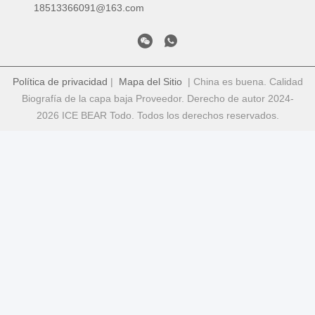
18513366091@163.com
Política de privacidad
|
Mapa del Sitio
| China es buena. Calidad
Biografía de la capa baja Proveedor. Derecho de autor 2024-
2026 ICE BEAR Todo. Todos los derechos reservados.