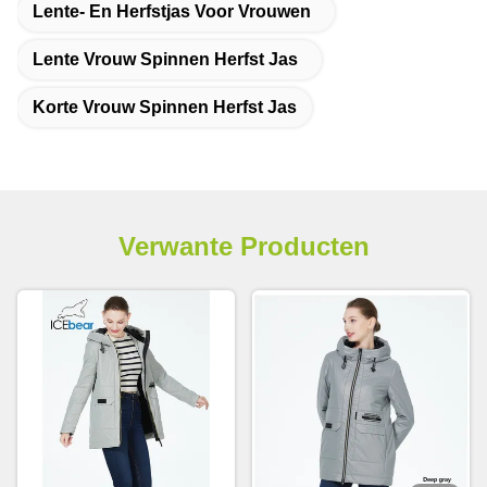
Lente- En Herfstjas Voor Vrouwen
Lente Vrouw Spinnen Herfst Jas
Korte Vrouw Spinnen Herfst Jas
Verwante Producten