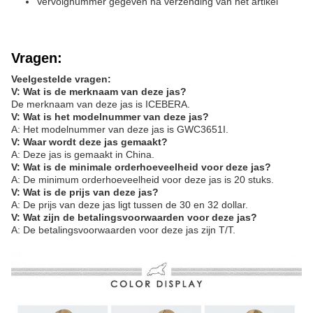
Vervolgnummer gegeven na verzending van het artikel
Vragen:
Veelgestelde vragen:
V: Wat is de merknaam van deze jas?
De merknaam van deze jas is ICEBERA.
V: Wat is het modelnummer van deze jas?
A: Het modelnummer van deze jas is GWC3651I.
V: Waar wordt deze jas gemaakt?
A: Deze jas is gemaakt in China.
V: Wat is de minimale orderhoeveelheid voor deze jas?
A: De minimum orderhoeveelheid voor deze jas is 20 stuks.
V: Wat is de prijs van deze jas?
A: De prijs van deze jas ligt tussen de 30 en 32 dollar.
V: Wat zijn de betalingsvoorwaarden voor deze jas?
A: De betalingsvoorwaarden voor deze jas zijn T/T.