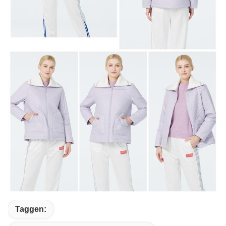
Taggen: