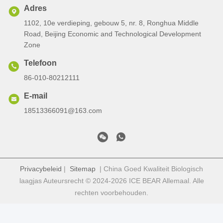
Adres
1102, 10e verdieping, gebouw 5, nr. 8, Ronghua Middle
Road, Beijing Economic and Technological Development
Zone
Telefoon
86-010-80212111
E-mail
18513366091@163.com
Privacybeleid
|
Sitemap
| China Goed Kwaliteit Biologisch
laagjas Auteursrecht © 2024-2026 ICE BEAR Allemaal. Alle
rechten voorbehouden.