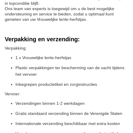
in topconditie blijft.
Ons team van experts is toegewijd om u de best mogelijke
ondersteuning en service te bieden, zodat u optimaal kunt
genieten van uw Vrouwelijke lente-herfstjas.
Verpakking en verzending:
Verpakking:
1 x Vrouwelijke lente-herfstjas
Plastic verpakkingen ter bescherming van de vacht tijdens
het vervoer
Inbegrepen productetiket en zorginstructies
Vervoer:
Verzendingen binnen 1-2 werkdagen
Gratis standaard verzending binnen de Verenigde Staten
Internationale verzending beschikbaar met extra kosten