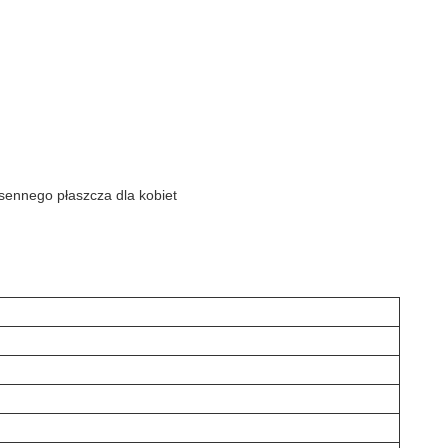
esennego płaszcza dla kobiet