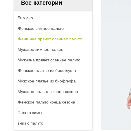
Все категории
Био дно.
Женское зимнее пальто
Женщина прячет осеннее пальто
Мужское зимнее пальто
Мужчина прячет осеннее пальто
Женское платье из биофлуфа
Мужское платье из биофлуфа
Мужское пальто в конце сезона
Женское пальто конца сезона
Пальто зимы
вниз с пальто