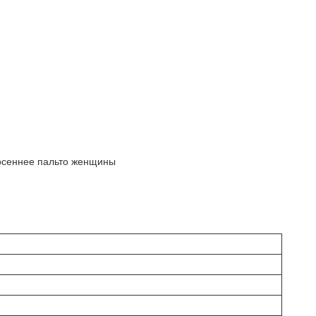
 осеннее пальто женщины