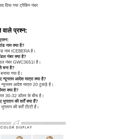
ाद दिया गया ट्रैकिंग नंबर
 वाले प्रश्न:
्रश्न:
ांड नाम क्या है?
्रांड नाम ICEBERA है।
डल नंबर क्या है?
मॉडल नंबर GWC3651I है।
से बना है?
ं बनाया गया है।
 न्यूनतम आदेश मात्रा क्या है?
 न्यूनतम आदेश मात्रा 20 टुकड़े है।
ीमत क्या है?
ीमत 30-32 डॉलर के बीच है।
भुगतान की शर्तें क्या हैं?
ुगतान की शर्तें टी/टी हैं।