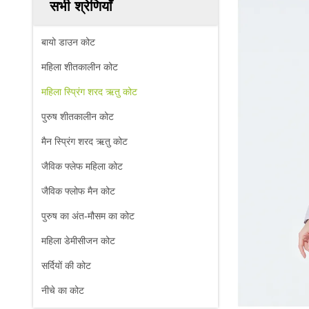
सभी श्रेणियाँ
बायो डाउन कोट
महिला शीतकालीन कोट
महिला स्प्रिंग शरद ऋतु कोट
पुरुष शीतकालीन कोट
मैन स्प्रिंग शरद ऋतु कोट
जैविक फ्लेफ महिला कोट
जैविक फ्लोफ मैन कोट
पुरुष का अंत-मौसम का कोट
महिला डेमीसीजन कोट
सर्दियों की कोट
नीचे का कोट