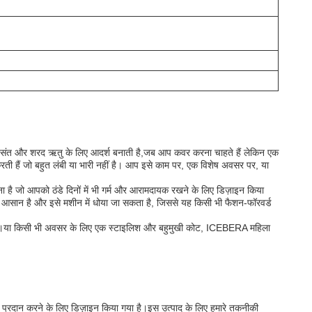
 वसंत और शरद ऋतु के लिए आदर्श बनाती है,जब आप कवर करना चाहते हैं लेकिन एक
ती हैं जो बहुत लंबी या भारी नहीं है। आप इसे काम पर, एक विशेष अवसर पर, या
 है जो आपको ठंडे दिनों में भी गर्म और आरामदायक रखने के लिए डिज़ाइन किया
आसान है और इसे मशीन में धोया जा सकता है, जिससे यह किसी भी फैशन-फॉरवर्ड
हैं।या किसी भी अवसर के लिए एक स्टाइलिश और बहुमुखी कोट, ICEBERA महिला
ाम प्रदान करने के लिए डिज़ाइन किया गया है।इस उत्पाद के लिए हमारे तकनीकी