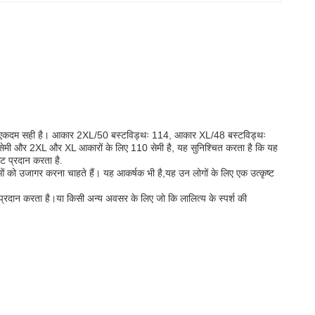
लिए एकदम सही है। आकार 2XL/50 बस्टविड्थः 114, आकार XL/48 बस्टविड्थः
सेमी और 2XL और XL आकारों के लिए 110 सेमी है, यह सुनिश्चित करता है कि यह
ट प्रदान करता है.
 को उजागर करना चाहते हैं। यह आकर्षक भी है,यह उन लोगों के लिए एक उत्कृष्ट
 प्रदान करता है।या किसी अन्य अवसर के लिए जो कि लालित्य के स्पर्श की