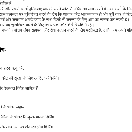
ामिल हैं:
कारी और उपयोगकर्ता पुस्तिकाएं आपको अपने कोट से अधिकतम लाभ उठाने में मदद करने के लि
ाथ सहायता यह सुनिश्चित करने के लिए कि आपका कोट आरामदायक हो और पूरी तरह से फि
्तियाँ और समाधान आपके कोट के साथ किसी भी समस्या के लिए आप का सामना कर सकते हैं।
वाएं यह सुनिश्चित करने के लिए कि आपका कोट शीर्ष स्थिति में रहे।
टीम आपको सर्वोत्तम संभव सहायता और सेवा प्रदान करने के लिए प्रतिबद्ध है, ताकि आप अपने 
ंगः
ंत शरद ऋतु कोट
न कोट की सुरक्षा के लिए प्लास्टिक पैकेजिंग
 देखभाल निर्देश शामिल हैं
सों के भीतर जहाज
अमेरिका के भीतर निःशुल्क मानक शिपिंग
 के साथ उपलब्ध अंतरराष्ट्रीय शिपिंग