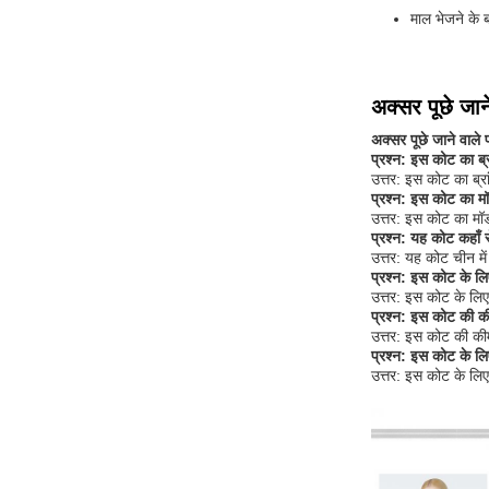
माल भेजने के ब
अक्सर पूछे जाने
अक्सर पूछे जाने वाले प
प्रश्न: इस कोट का ब्र
उत्तर: इस कोट का ब
प्रश्न: इस कोट का मॉ
उत्तर: इस कोट का 
प्रश्न: यह कोट कहाँ 
उत्तर: यह कोट चीन मे
प्रश्न: इस कोट के लिए
उत्तर: इस कोट के लिए
प्रश्न: इस कोट की क
उत्तर: इस कोट की क
प्रश्न: इस कोट के लिए 
उत्तर: इस कोट के लिए भ