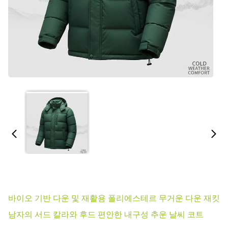
바이오 기반 다운 및 재활용 폴리에스테르 무거운 다운 재킷
남자의 서드 칼라와 후드 편안한 내구성 추운 날씨 코트