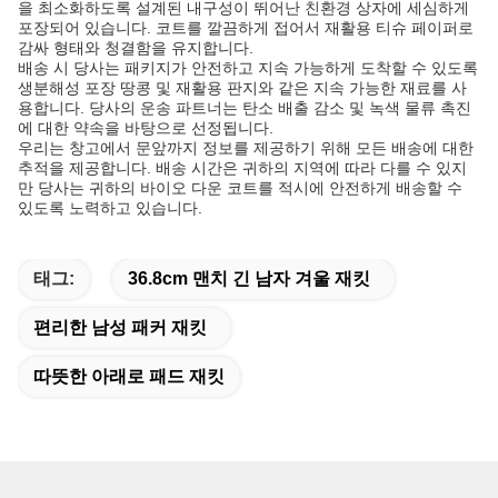
을 최소화하도록 설계된 내구성이 뛰어난 친환경 상자에 세심하게
포장되어 있습니다. 코트를 깔끔하게 접어서 재활용 티슈 페이퍼로
감싸 형태와 청결함을 유지합니다.
배송 시 당사는 패키지가 안전하고 지속 가능하게 도착할 수 있도록
생분해성 포장 땅콩 및 재활용 판지와 같은 지속 가능한 재료를 사
용합니다. 당사의 운송 파트너는 탄소 배출 감소 및 녹색 물류 촉진
에 대한 약속을 바탕으로 선정됩니다.
우리는 창고에서 문앞까지 정보를 제공하기 위해 모든 배송에 대한
추적을 제공합니다. 배송 시간은 귀하의 지역에 따라 다를 수 있지
만 당사는 귀하의 바이오 다운 코트를 적시에 안전하게 배송할 수
있도록 노력하고 있습니다.
태그:
36.8cm 맨치 긴 남자 겨울 재킷
편리한 남성 패커 재킷
따뜻한 아래로 패드 재킷