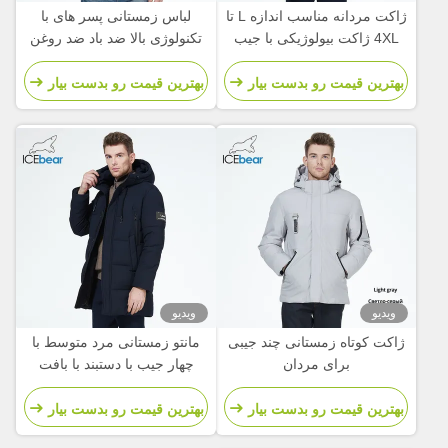
ژاکت مردانه مناسب اندازه L تا
لباس زمستانی پسر های با
4XL ژاکت بیولوژیکی با جیب
تکنولوژی بالا ضد باد ضد روغن
های زیادی
ضد آب ژاکت زمستانی
بهترین قیمت رو بدست بیار
بهترین قیمت رو بدست بیار
ویدیو
ویدیو
ژاکت کوتاه زمستانی چند جیبی
مانتو زمستانی مرد متوسط با
برای مردان
چهار جیب با دستبند با بافت
بهترین قیمت رو بدست بیار
بهترین قیمت رو بدست بیار