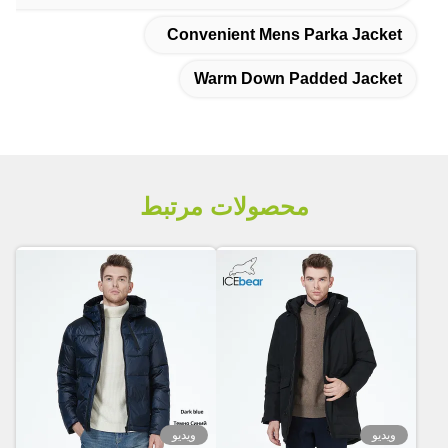
Convenient Mens Parka Jacket
Warm Down Padded Jacket
محصولات مرتبط
ویدیو
ویدیو