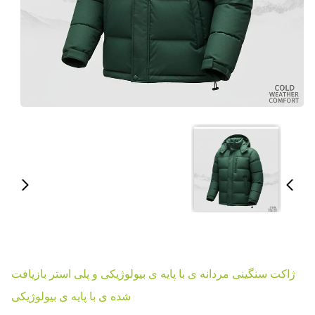
ژاکت سنگینی مردانه ی با پایه ی بیولوژیکی و پلی استر بازیافت
شده ی با پایه ی بیولوژیکی