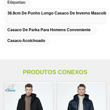
Etiquetas:
36.8cm De Punho Longo Casaco De Inverno Masculin
Casaco De Parka Para Homens Conveniente
Casaco Acolchoado
PRODUTOS CONEXOS