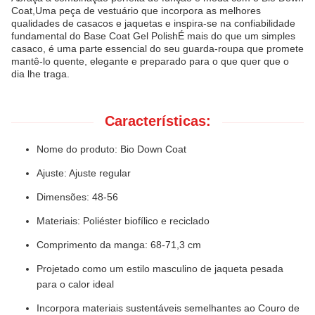
Coat,Uma peça de vestuário que incorpora as melhores
qualidades de casacos e jaquetas e inspira-se na confiabilidade
fundamental do Base Coat Gel PolishÉ mais do que um simples
casaco, é uma parte essencial do seu guarda-roupa que promete
mantê-lo quente, elegante e preparado para o que quer que o
dia lhe traga.
Características:
Nome do produto: Bio Down Coat
Ajuste: Ajuste regular
Dimensões: 48-56
Materiais: Poliéster biofílico e reciclado
Comprimento da manga: 68-71,3 cm
Projetado como um estilo masculino de jaqueta pesada
para o calor ideal
Incorpora materiais sustentáveis semelhantes ao Couro de