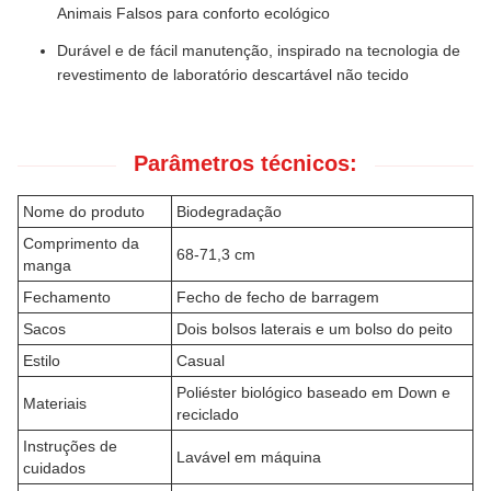
Animais Falsos para conforto ecológico
Durável e de fácil manutenção, inspirado na tecnologia de
revestimento de laboratório descartável não tecido
Parâmetros técnicos:
Nome do produto
Biodegradação
Comprimento da
68-71,3 cm
manga
Fechamento
Fecho de fecho de barragem
Sacos
Dois bolsos laterais e um bolso do peito
Estilo
Casual
Poliéster biológico baseado em Down e
Materiais
reciclado
Instruções de
Lavável em máquina
cuidados