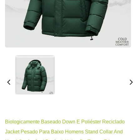
Biologicamente Baseado Down E Poliéster Reciclado
Jacket Pesado Para Baixo Homens Stand Collar And