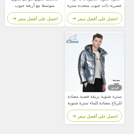
عصرية ذات جيوب متعددة سترة
متوسط مع أربعة جيوب
قصيرة للرجال
احصل على أفضل سعر
احصل على أفضل سعر
فيديو
سترة شتوية بريقة فضية مضادة
للرياح مضادة للماء سترة شتوية
قصيرة سميكة للرجال
احصل على أفضل سعر